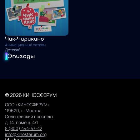
Чик-Чирикино
Анимационный ситком
Детский
Эпизоды
© 2026 КИНОСФЕРУМ
ООО «КИНОСФЕРУМ»
119620, г. Москва,
Солнцевский проспект,
д. 14, помещ. 4/1
8 (800) 444-47-42
info@kinosferum.org