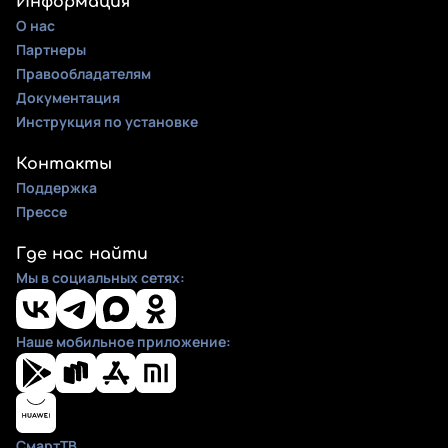
Информация
О нас
Партнеры
Правообладателям
Документация
Инструкция по установке
Контакты
Поддержка
Прессе
Где нас найти
Мы в социальных сетях:
Наше мобильное приложение:
СмартТВ