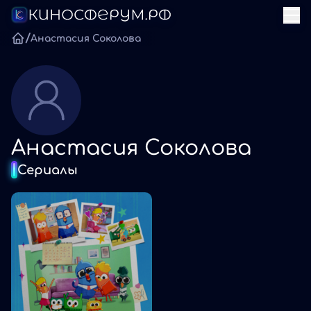
/
Анастасия Соколова
Анастасия Соколова
Сериалы