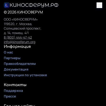
© 2026 КИНОСФЕРУМ
ООО «КИНОСФЕРУМ»
119620, г. Москва,
Солнцевский проспект,
д. 14, помещ. 4/1
8 (800) 444-47-42
info@kinosferum.org
Информация
О нас
Партнеры
Правообладателям
Документация
Инструкция по установке
Контакты
Поддержка
Прессе