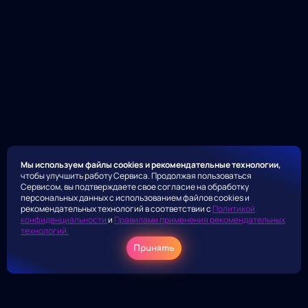
Мы используем файлы cookies и рекомендательные технологии,
чтобы улучшить работу Сервиса. Продолжая пользоваться
Сервисом, вы подтверждаете свое согласие на обработку
персональных данных с использованием файлов cookies и
рекомендательных технологий в соответствии с
Политикой
конфиденциальности
и
Правилами применения рекомендательных
технологий.
Принять