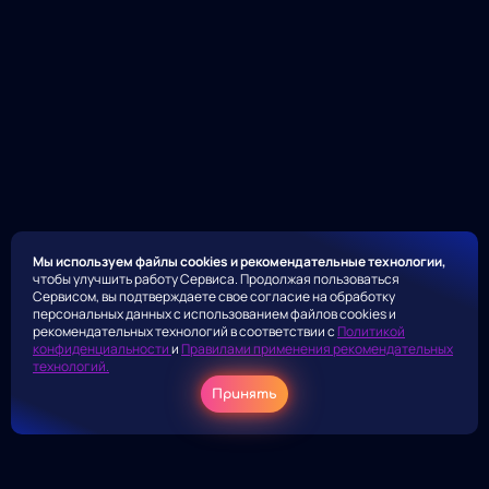
Мы используем файлы cookies и рекомендательные технологии,
чтобы улучшить работу Сервиса. Продолжая пользоваться
Сервисом, вы подтверждаете свое согласие на обработку
персональных данных с использованием файлов cookies и
рекомендательных технологий в соответствии с
Политикой
конфиденциальности
и
Правилами применения рекомендательных
технологий.
Принять