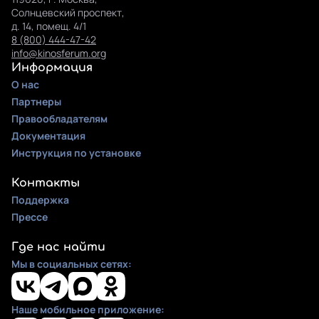
Солнцевский проспект,
д. 14, помещ. 4/1
8 (800) 444-47-42
info@kinosferum.org
Информация
О нас
Партнеры
Правообладателям
Документация
Инструкция по установке
Контакты
Поддержка
Прессе
Где нас найти
Мы в социальных сетях:
Наше мобильное приложение: