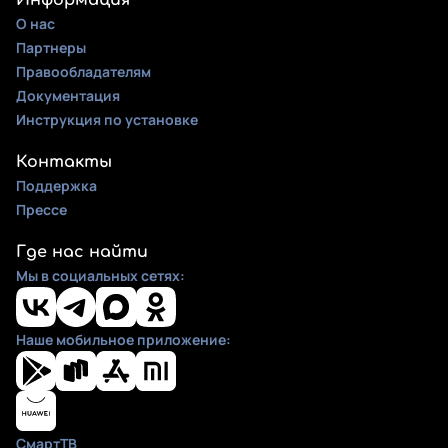
Информация
О нас
Партнеры
Правообладателям
Документация
Инструкция по установке
Контакты
Поддержка
Прессе
Где нас найти
Мы в социальных сетях:
Наше мобильное приложение:
СмартТВ