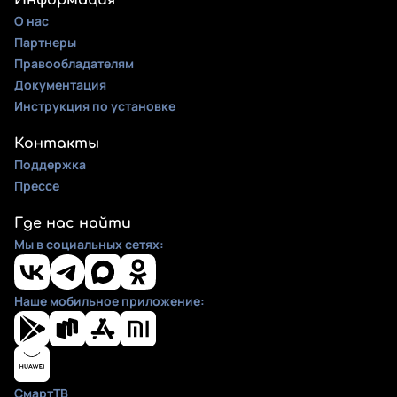
Информация
О нас
Партнеры
Правообладателям
Документация
Инструкция по установке
Контакты
Поддержка
Прессе
Где нас найти
Мы в социальных сетях:
Наше мобильное приложение:
СмартТВ