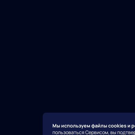
Мы используем файлы cookies и 
пользоваться Сервисом, вы подтве