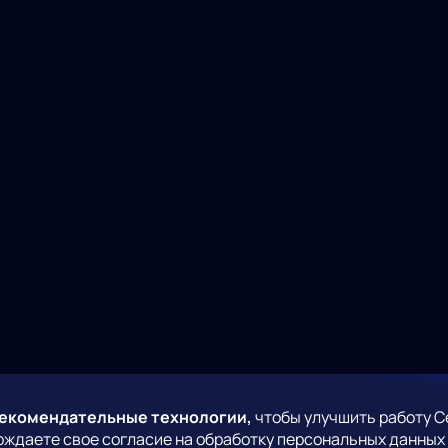
рекомендательные технологии,
чтобы улучшить работу С
рждаете свое согласие на обработку персональных данных