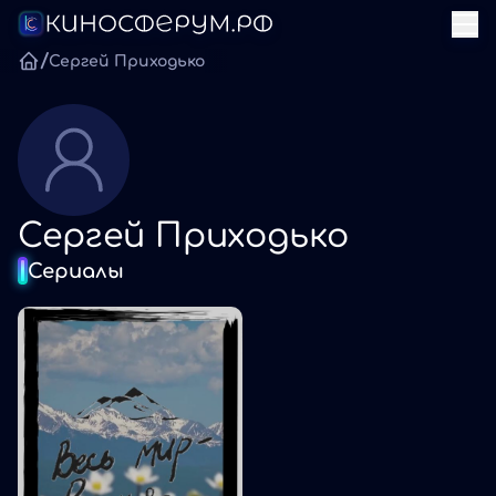
/
Сергей Приходько
Сергей Приходько
Сериалы