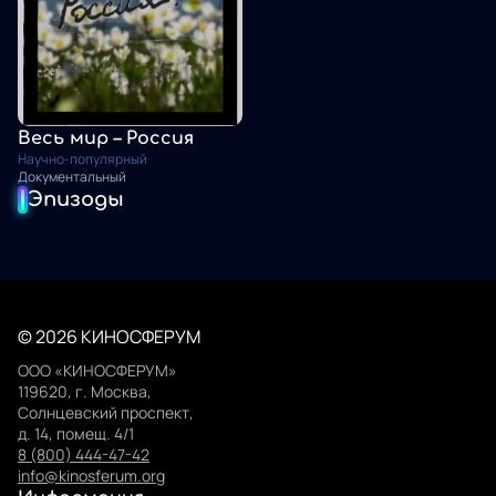
Весь мир – Россия
Научно-популярный
Документальный
Эпизоды
© 2026 КИНОСФЕРУМ
ООО «КИНОСФЕРУМ»
119620, г. Москва,
Солнцевский проспект,
д. 14, помещ. 4/1
8 (800) 444-47-42
info@kinosferum.org