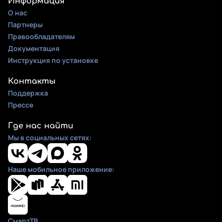
Информация
О нас
Партнеры
Правообладателям
Документация
Инструкция по установке
Контакты
Поддержка
Прессе
Где нас найти
Мы в социальных сетях:
Наше мобильное приложение:
СмартТВ