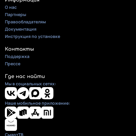
Информация
О нас
Партнеры
Правообладателям
Документация
Инструкция по установке
Контакты
Поддержка
Прессе
Где нас найти
Мы в социальных сетях:
Наше мобильное приложение:
СмартТВ