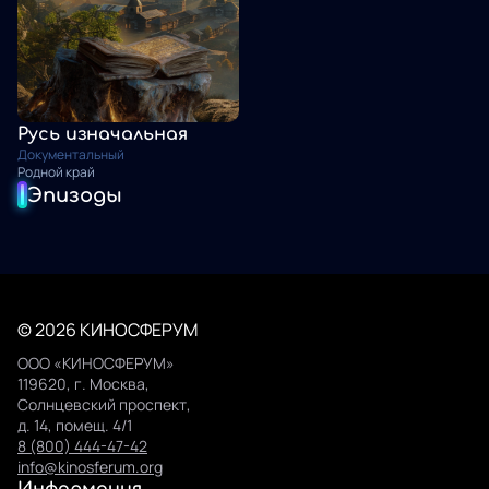
Русь изначальная
Документальный
Родной край
Эпизоды
© 2026 КИНОСФЕРУМ
ООО «КИНОСФЕРУМ»
119620, г. Москва,
Солнцевский проспект,
д. 14, помещ. 4/1
8 (800) 444-47-42
info@kinosferum.org