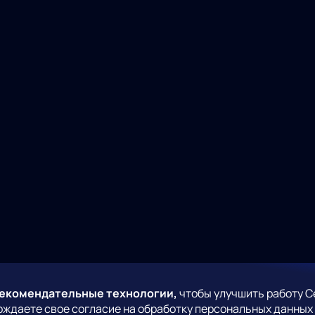
рекомендательные технологии,
чтобы улучшить работу С
рждаете свое согласие на обработку персональных данных