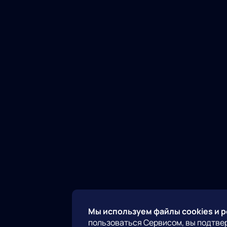
Мы используем файлы cookies и 
пользоваться Сервисом, вы подтве