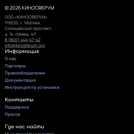
© 2026 КИНОСФЕРУМ
ООО «КИНОСФЕРУМ»
119620, г. Москва,
Солнцевский проспект,
д. 14, помещ. 4/1
8 (800) 444-47-42
info@kinosferum.org
Информация
О нас
Партнеры
Правообладателям
Документация
Инструкция по установке
Контакты
Поддержка
Прессе
Где нас найти
Мы в социальных сетях: