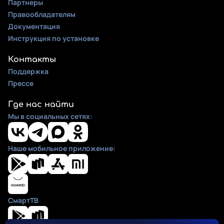
Партнеры
Правообладателям
Документация
Инструкция по установке
Контакты
Поддержка
Прессе
Где нас найти
Мы в социальных сетях:
Наше мобильное приложение:
СмартТВ