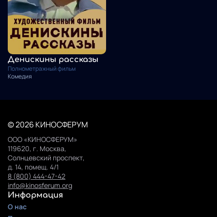
Денискины рассказы
Полнометражный фильм
Комедия
© 2026 КИНОСФЕРУМ
ООО «КИНОСФЕРУМ»
119620, г. Москва,
Солнцевский проспект,
д. 14, помещ. 4/1
8 (800) 444-47-42
info@kinosferum.org
Информация
О нас