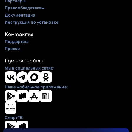
Партнеры
Правообладателям
Документация
Инструкция по установке
Контакты
Поддержка
Прессе
Где нас найти
Мы в социальных сетях:
Наше мобильное приложение:
СмартТВ