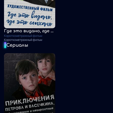
Где это видано, где это слыхано
Короткометражный фильм
Короткометражный фильм
Сериалы