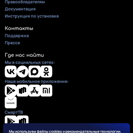
Правообладателям
Документация
Инструкция по установке
Контакты
Поддержка
Прессе
Где нас найти
Мы в социальных сетях:
Наше мобильное приложение:
СмартТВ
Мы используем файлы cookies и рекомендательные технологии,