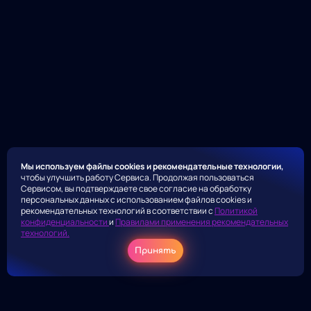
Мы используем файлы cookies и рекомендательные технологии,
чтобы улучшить работу Сервиса. Продолжая пользоваться
Сервисом, вы подтверждаете свое согласие на обработку
персональных данных с использованием файлов cookies и
рекомендательных технологий в соответствии с
Политикой
конфиденциальности
и
Правилами применения рекомендательных
технологий.
Принять