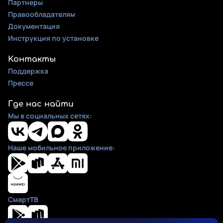
Партнеры
Правообладателям
Документация
Инструкция по установке
Контакты
Поддержка
Прессе
Где нас найти
Мы в социальных сетях:
Наше мобильное приложение:
СмартТВ