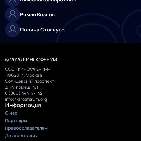
Роман Козлов
Полина Стогнуто
© 2026 КИНОСФЕРУМ
ООО «КИНОСФЕРУМ»
119620, г. Москва,
Солнцевский проспект,
д. 14, помещ. 4/1
8 (800) 444-47-42
info@kinosferum.org
Информация
О нас
Партнеры
Правообладателям
Документация