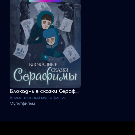
Блокадные сказки Серафимы
Анимационный мультфильм
Мультфильм