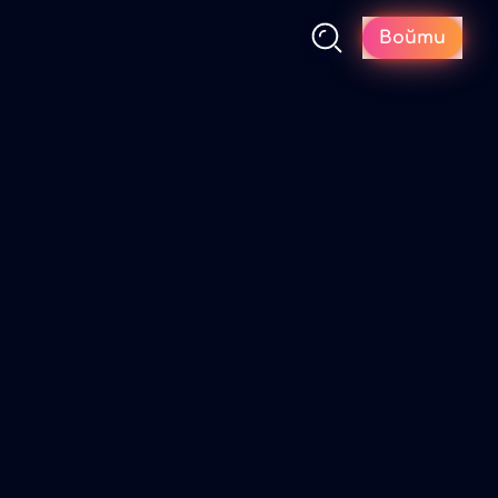
Войти