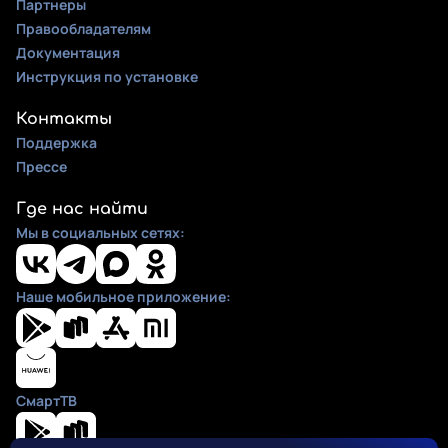
Партнеры
Правообладателям
Документация
Инструкция по установке
Контакты
Поддержка
Прессе
Где нас найти
Мы в социальных сетях:
Наше мобильное приложение:
СмартТВ