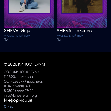
SHEVA. Ищи
SHEVA. Полчаса
Музыкальный трек
Музыкальный трек
Поп
Поп
© 2026 КИНОСФЕРУМ
ООО «КИНОСФЕРУМ»
119620, г. Москва,
Солнцевский проспект,
д. 14, помещ. 4/1
8 (800) 444-47-42
info@kinosferum.org
Информация
О нас