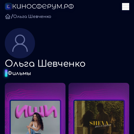
/
Ольга Шевченко
Ольга Шевченко
Фильмы