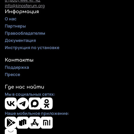
info@kinosferum.org
Информация
О нас
Партнеры
Правообладателям
Документация
Инструкция по установке
Контакты
Поддержка
Прессе
Где нас найти
Мы в социальных сетях:
Наше мобильное приложение: