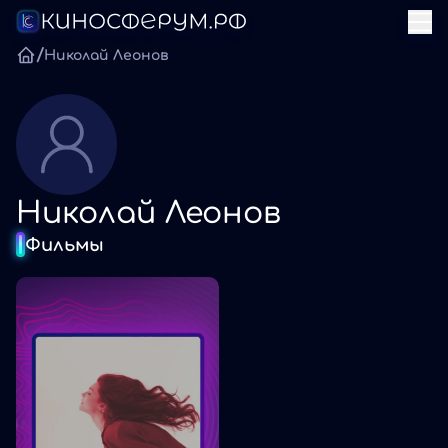
/
Николай Леонов
Николай Леонов
Фильмы