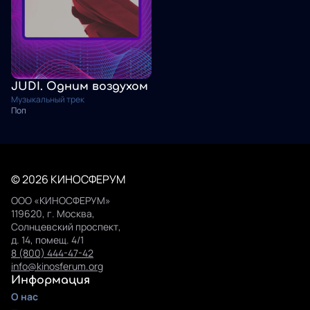
JUDI. Одним воздухом
Музыкальный трек
Поп
© 2026 КИНОСФЕРУМ
ООО «КИНОСФЕРУМ»
119620, г. Москва,
Солнцевский проспект,
д. 14, помещ. 4/1
8 (800) 444-47-42
info@kinosferum.org
Информация
О нас