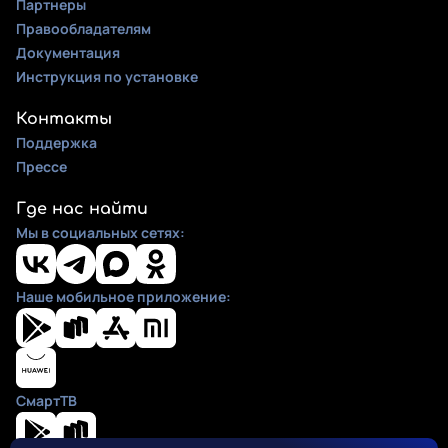
Партнеры
Правообладателям
Документация
Инструкция по установке
Контакты
Поддержка
Прессе
Где нас найти
Мы в социальных сетях:
Наше мобильное приложение:
СмартТВ