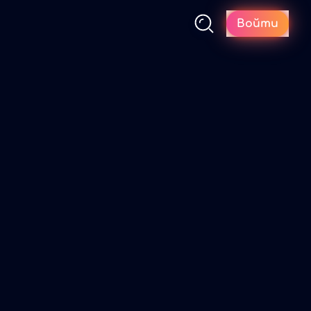
Войти