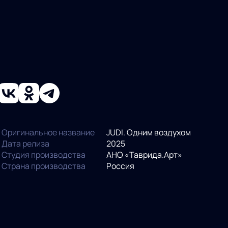
Оригинальное название
JUDI. Одним воздухом
Дата релиза
2025
Студия производства
АНО «Таврида.Арт»
Страна производства
Россия