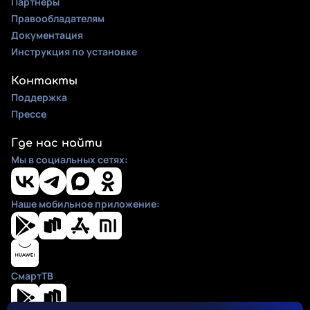
Партнеры
Правообладателям
Документация
Инструкция по установке
Контакты
Поддержка
Прессе
Где нас найти
Мы в социальных сетях:
Наше мобильное приложение:
СмартТВ