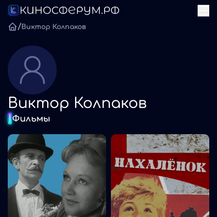
/
Виктор Колпаков
Виктор Колпаков
Фильмы