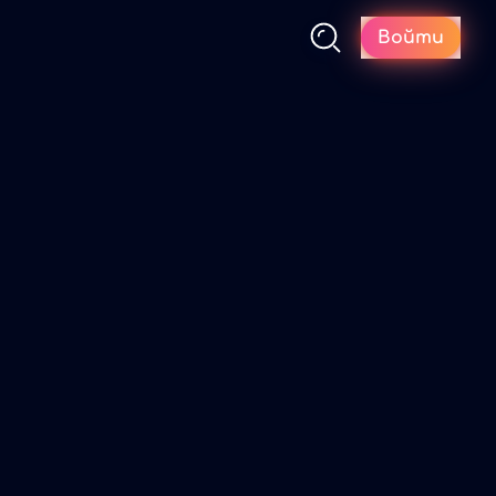
Войти