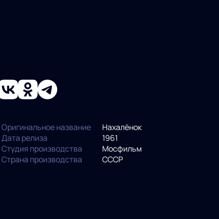
Оригинальное название
Нахалёнок
Дата релиза
1961
Студия производства
Мосфильм
Страна производства
СССР