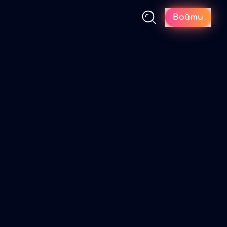
Войти