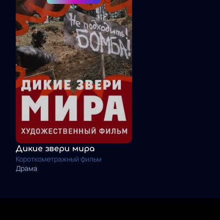
Дикие звери мира
Короткометражный фильм
Драма