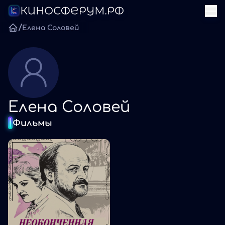
/
Елена Соловей
Елена Соловей
Фильмы