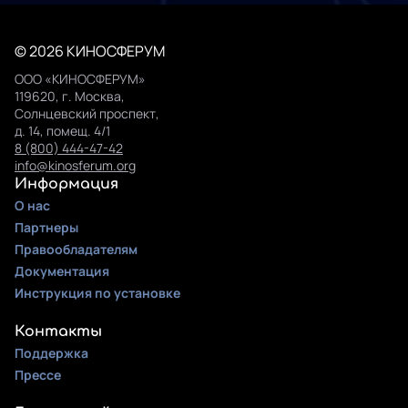
© 2026 КИНОСФЕРУМ
ООО «КИНОСФЕРУМ»
119620, г. Москва,
Солнцевский проспект,
д. 14, помещ. 4/1
8 (800) 444-47-42
info@kinosferum.org
Информация
О нас
Партнеры
Правообладателям
Документация
Инструкция по установке
Контакты
Поддержка
Прессе