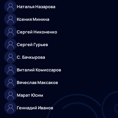
Наталья Назарова
Ксения Минина
Сергей Никоненко
Сергей Гурьев
С. Бачкырова
Виталий Комиссаров
Вячеслав Максаков
Марат Юсим
Геннадий Иванов