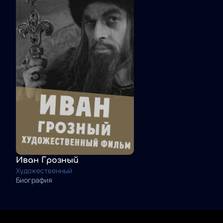
Иван Грозный
Художественный
Биография