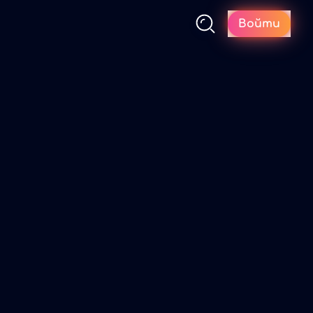
Войти