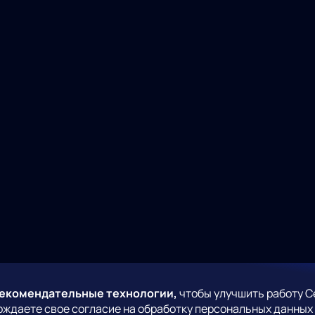
рекомендательные технологии,
чтобы улучшить работу С
рждаете свое согласие на обработку персональных данных