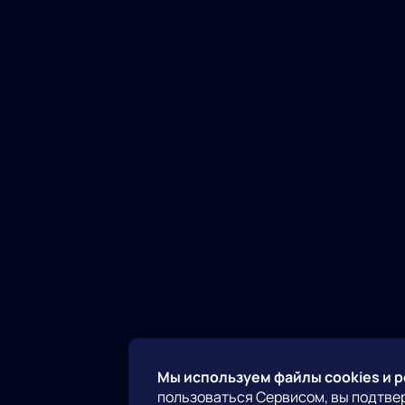
Мы используем файлы cookies и 
пользоваться Сервисом, вы подтве