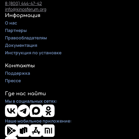
8 (800) 444-47-42
info@kinosferum.org
Информация
О нас
Партнеры
Правообладателям
Документация
Инструкция по установке
Контакты
Поддержка
Прессе
Где нас найти
Мы в социальных сетях:
Наше мобильное приложение: