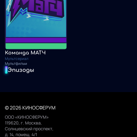
Команда МАТЧ
Мультсериал
Мультфильм
Эпизоды
© 2026 КИНОСФЕРУМ
ООО «КИНОСФЕРУМ»
119620, г. Москва,
Солнцевский проспект,
д. 14, помещ. 4/1