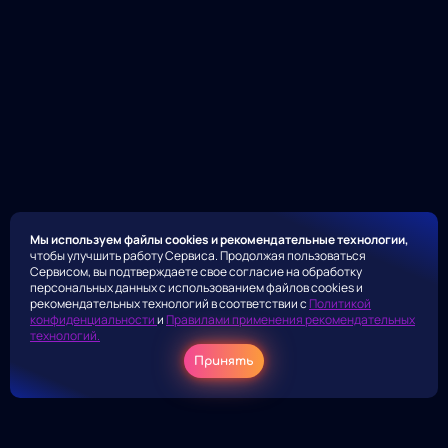
Мы используем файлы cookies и рекомендательные технологии,
чтобы улучшить работу Сервиса. Продолжая пользоваться
Сервисом, вы подтверждаете свое согласие на обработку
персональных данных с использованием файлов cookies и
рекомендательных технологий в соответствии с
Политикой
конфиденциальности
и
Правилами применения рекомендательных
технологий.
Принять