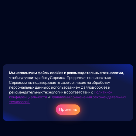
Мы используем файлы cookies и рекомендательные технологии,
чтобы улучшить работу Сервиса. Продолжая пользоваться
Сервисом, вы подтверждаете свое согласие на обработку
персональных данных с использованием файлов cookies и
рекомендательных технологий в соответствии с
Политикой
конфиденциальности
и
Правилами применения рекомендательных
технологий.
Принять