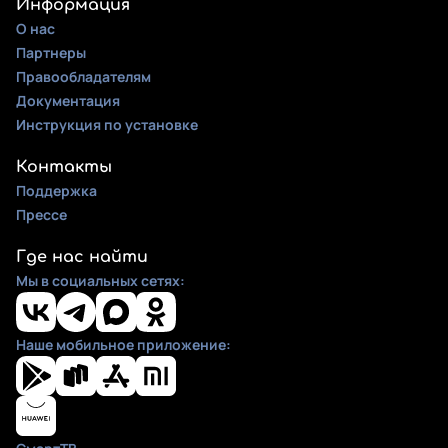
Информация
О нас
Партнеры
Правообладателям
Документация
Инструкция по установке
Контакты
Поддержка
Прессе
Где нас найти
Мы в социальных сетях:
Наше мобильное приложение: