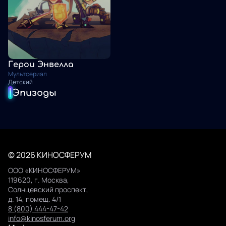
Герои Энвелла
Мультсериал
Детский
Эпизоды
© 2026 КИНОСФЕРУМ
ООО «КИНОСФЕРУМ»
119620, г. Москва,
Солнцевский проспект,
д. 14, помещ. 4/1
8 (800) 444-47-42
info@kinosferum.org