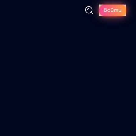
Войти