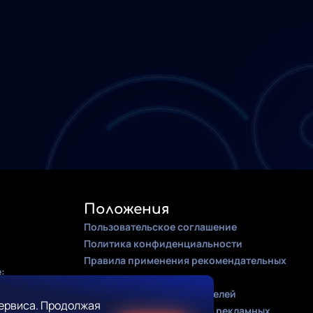
Положения
Пользовательское соглашение
Политика конфиденциальности
Правила применения рекомендательных
:
алгоритмов
Оферта для правообладателей
ервиса. Продолжая
Соглашение на получение рекламных