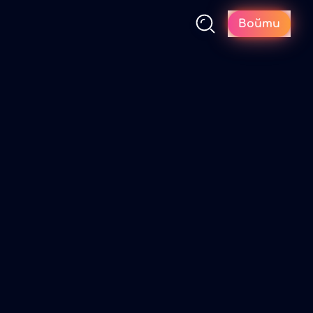
Войти