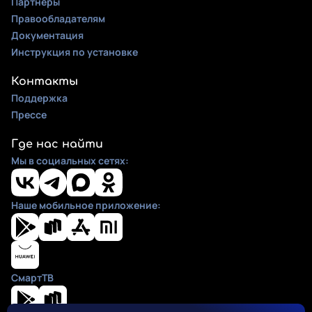
Партнеры
Правообладателям
Документация
Инструкция по установке
Контакты
Поддержка
Прессе
Где нас найти
Мы в социальных сетях:
Наше мобильное приложение:
СмартТВ