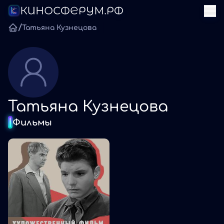
/
Татьяна Кузнецова
Татьяна Кузнецова
Фильмы