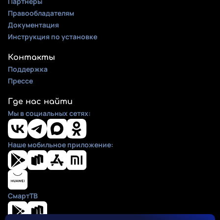
Партнеры
Правообладателям
Документация
Инструкция по установке
Контакты
Поддержка
Прессе
Где нас найти
Мы в социальных сетях:
Наше мобильное приложение:
СмартТВ