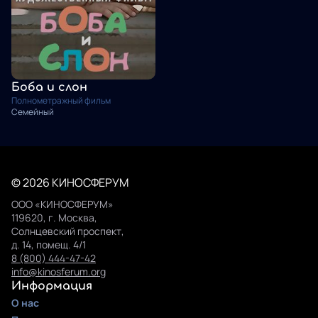
Боба и слон
Полнометражный фильм
Семейный
© 2026 КИНОСФЕРУМ
ООО «КИНОСФЕРУМ»
119620, г. Москва,
Солнцевский проспект,
д. 14, помещ. 4/1
8 (800) 444-47-42
info@kinosferum.org
Информация
О нас