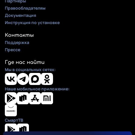
Партнеры
Правообладателям
Документация
Инструкция по установке
Контакты
Поддержка
Прессе
Где нас найти
Мы в социальных сетях:
Наше мобильное приложение:
СмартТВ