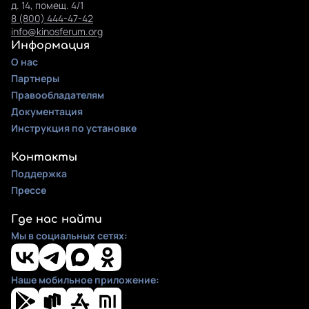
д. 14, помещ. 4/1
8 (800) 444-47-42
info@kinosferum.org
Информация
О нас
Партнеры
Правообладателям
Документация
Инструкция по установке
Контакты
Поддержка
Прессе
Где нас найти
Мы в социальных сетях:
Наше мобильное приложение: