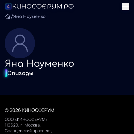
/
Яна Науменко
Яна Науменко
Эпизоды
© 2026 КИНОСФЕРУМ
ООО «КИНОСФЕРУМ»
119620, г. Москва,
Солнцевский проспект,