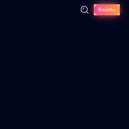
Войти