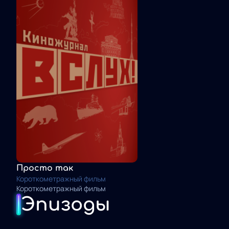
Просто так
Короткометражный фильм
Короткометражный фильм
Эпизоды