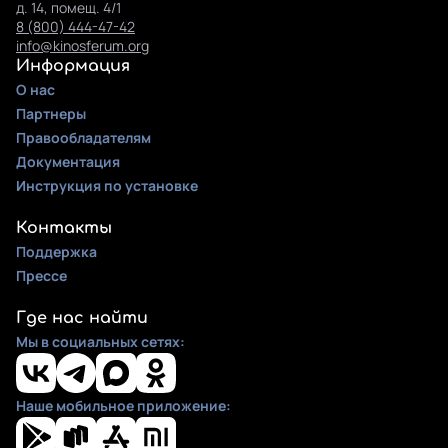
д. 14, помещ. 4/1
8 (800) 444-47-42
info@kinosferum.org
Информация
О нас
Партнеры
Правообладателям
Документация
Инструкция по установке
Контакты
Поддержка
Прессе
Где нас найти
Мы в социальных сетях:
Наше мобильное приложение: