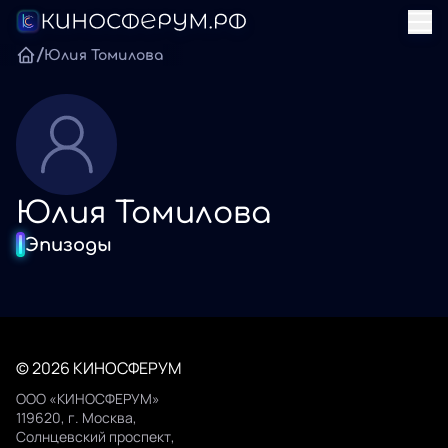
/
Юлия Томилова
Юлия Томилова
Эпизоды
© 2026 КИНОСФЕРУМ
ООО «КИНОСФЕРУМ»
119620, г. Москва,
Солнцевский проспект,