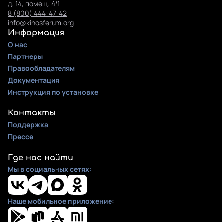
д. 14, помещ. 4/1
8 (800) 444-47-42
info@kinosferum.org
Информация
О нас
Партнеры
Правообладателям
Документация
Инструкция по установке
Контакты
Поддержка
Прессе
Где нас найти
Мы в социальных сетях:
Наше мобильное приложение: