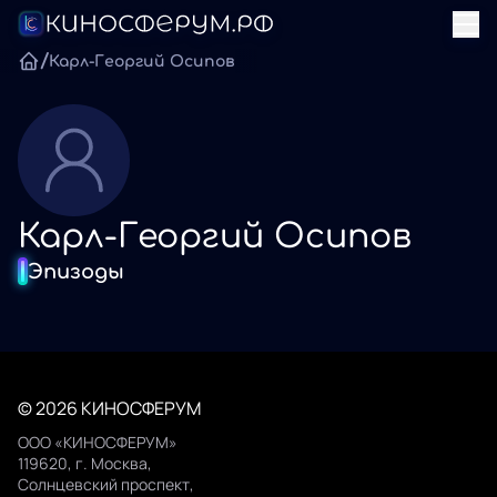
/
Карл-Георгий Осипов
Карл-Георгий Осипов
Эпизоды
© 2026 КИНОСФЕРУМ
ООО «КИНОСФЕРУМ»
119620, г. Москва,
Солнцевский проспект,