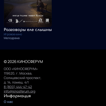
Разговоры еле слышны
Игровое кино
Мелодрама
© 2026 КИНОСФЕРУМ
ООО «КИНОСФЕРУМ»
119620, г. Москва,
Солнцевский проспект,
д. 14, помещ. 4/1
8 (800) 444-47-42
info@kinosferum.org
Информация
О нас