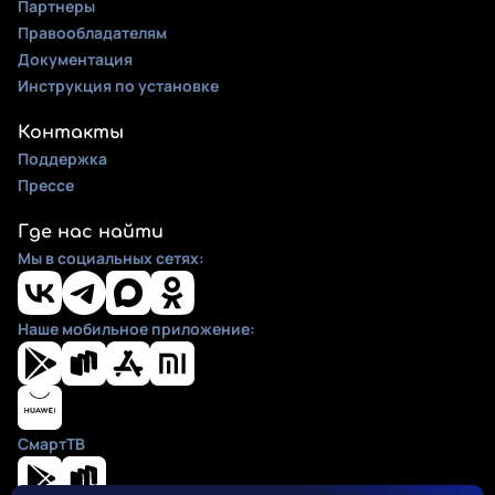
Партнеры
Правообладателям
Документация
Инструкция по установке
Контакты
Поддержка
Прессе
Где нас найти
Мы в социальных сетях:
Наше мобильное приложение:
СмартТВ