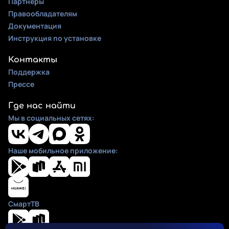
Партнеры
Правообладателям
Документация
Инструкция по установке
Контакты
Поддержка
Прессе
Где нас найти
Мы в социальных сетях:
Наше мобильное приложение:
СмартТВ