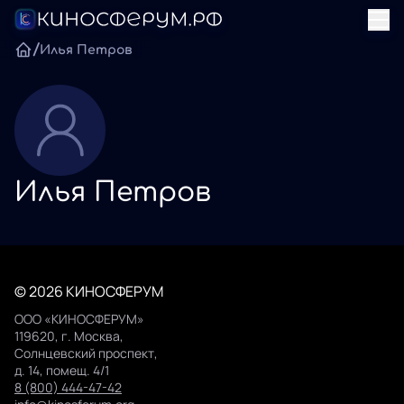
/
Илья Петров
Илья Петров
© 2026 КИНОСФЕРУМ
ООО «КИНОСФЕРУМ»
119620, г. Москва,
Солнцевский проспект,
д. 14, помещ. 4/1
8 (800) 444-47-42