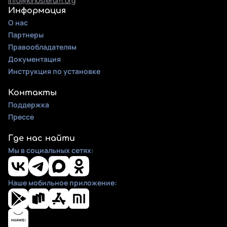
info@kinosferum.org
Информация
О нас
Партнеры
Правообладателям
Документация
Инструкция по установке
Контакты
Поддержка
Прессе
Где нас найти
Мы в социальных сетях:
Наше мобильное приложение: