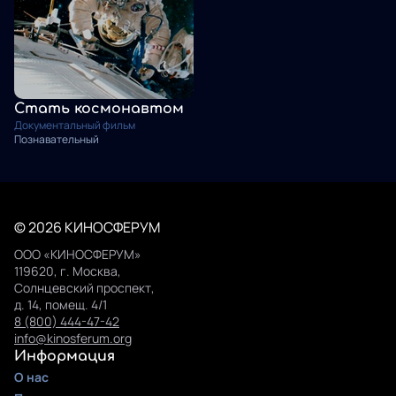
Стать космонавтом
Документальный фильм
Познавательный
© 2026 КИНОСФЕРУМ
ООО «КИНОСФЕРУМ»
119620, г. Москва,
Солнцевский проспект,
д. 14, помещ. 4/1
8 (800) 444-47-42
info@kinosferum.org
Информация
О нас