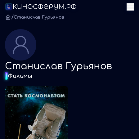
/
Станислав Гурьянов
Станислав Гурьянов
Фильмы