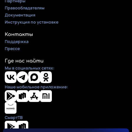
Партнеры
Правообладателям
Документация
Инструкция по установке
Контакты
Поддержка
Прессе
Где нас найти
Мы в социальных сетях:
Наше мобильное приложение:
СмартТВ