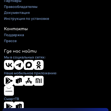
Партнеры
Правообладателям
Документация
Инструкция по установке
Контакты
Поддержка
Прессе
Где нас найти
Мы в социальных сетях:
Наше мобильное приложение:
СмартТВ