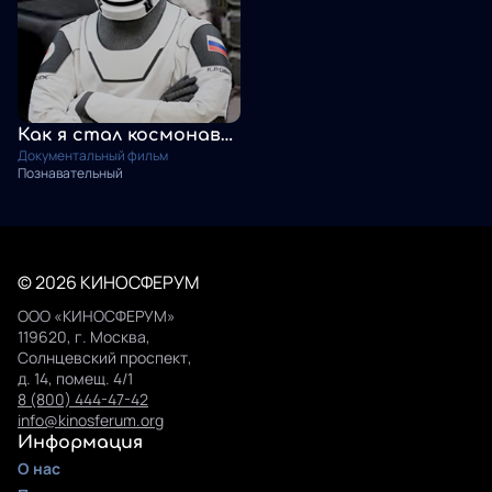
Как я стал космонавтом
Документальный фильм
Познавательный
© 2026 КИНОСФЕРУМ
ООО «КИНОСФЕРУМ»
119620, г. Москва,
Солнцевский проспект,
д. 14, помещ. 4/1
8 (800) 444-47-42
info@kinosferum.org
Информация
О нас