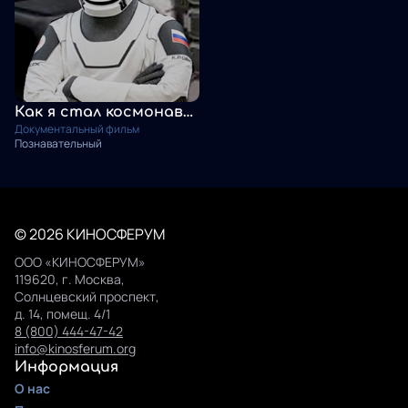
Как я стал космонавтом
Документальный фильм
Познавательный
© 2026 КИНОСФЕРУМ
ООО «КИНОСФЕРУМ»
119620, г. Москва,
Солнцевский проспект,
д. 14, помещ. 4/1
8 (800) 444-47-42
info@kinosferum.org
Информация
О нас