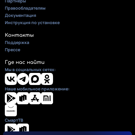
Партнеры
Правообладателям
Документация
Инструкция по установке
Контакты
Поддержка
Прессе
Где нас найти
Мы в социальных сетях:
Наше мобильное приложение:
СмартТВ