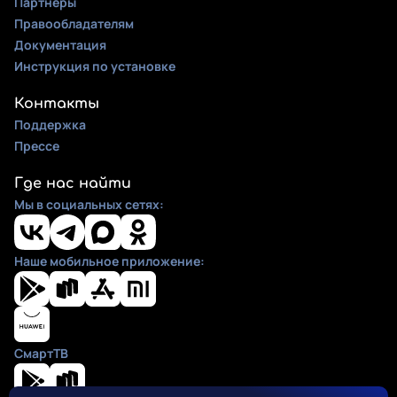
Партнеры
Правообладателям
Документация
Инструкция по установке
Контакты
Поддержка
Прессе
Где нас найти
Мы в социальных сетях:
Наше мобильное приложение:
СмартТВ